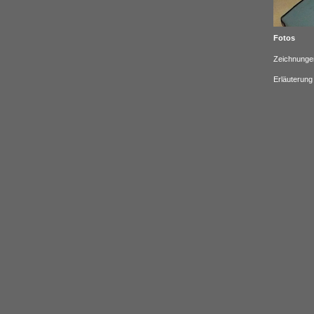
Fotos
Zeichnunge
Erläuterung 