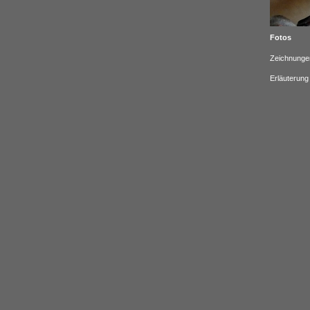
Fotos
Zeichnunge
Erläuterung 